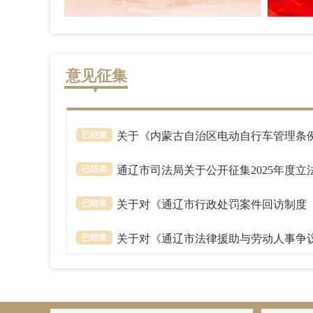
意见征集
已结束
关于《内蒙古自治区电动自行车管理条例 
已结束
通辽市司法局关于公开征集2025年度
已结束
关于对《通辽市行政处罚案件回访制度（
已结束
关于对《通辽市法律援助与劳动人事争议