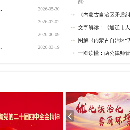
例》...
.
关于印发《2025年全市司法
2026-05-30
《内蒙古自治区矛盾
通辽市人民政府关于公布市
2026-07-02
文字解读：《通辽市人民
社区矫正实施办法
2026-06-09
图解《内蒙古自治区“万
.
国家司法考试违纪行为处
2026-03-19
一图读懂：两公律师