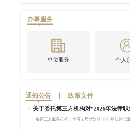
办事服务
单位服务
个人
通知公告
政策文件
关于委托第三方机构对“2026年法律职业
署，我局此前
各第三方服务机构：市司法局计划对“2026年法律职业
查看详情>>