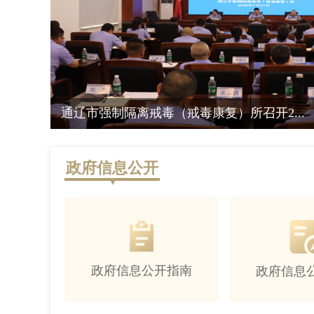
通辽市律师协会成功举办税务稽查行政处...
政府信息公开
政府信息公开指南
政府信息