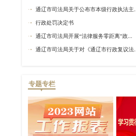
通辽市司法局关于公布市本级行政执法主..
2025-05-13
行政处罚决定书
2024-09-21
通辽市司法局开展“法律服务零距离”政...
2016-10-28
通辽市司法局关于对《通辽市行政复议法..
2016-10-27
专题专栏