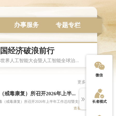
办事服务
专题专栏
中国经济破浪前行
6世界人工智能大会暨人工智能全球治...
微信
更多 +
戒毒康复）所召开2026年上半...
毒（戒毒康复）所召开2026年上半年工作总结暨支援基层基
长者模式
查看详情>>