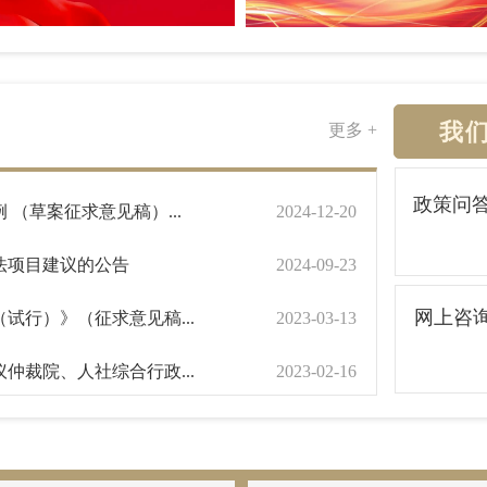
我
更多 +
政策问
（草案征求意见稿）...
2024-12-20
立法项目建议的公告
2024-09-23
网上咨
试行）》（征求意见稿...
2023-03-13
仲裁院、人社综合行政...
2023-02-16