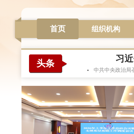
首页
组织机构
习近
头条
中共中央政治局召