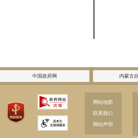
中国政府网
内蒙古
网站地图
联系我们
网站声明