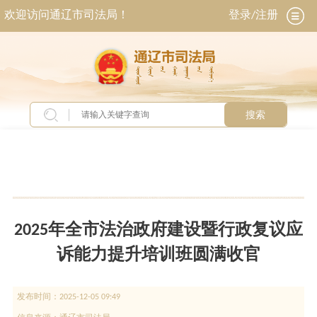
欢迎访问通辽市司法局！
登录/注册
搜索
当前位置：
首页
>
新闻中心
>
今日关注
2025年全市法治政府建设暨行政复议应
诉能力提升培训班圆满收官
发布时间：
2025-12-05 09:49