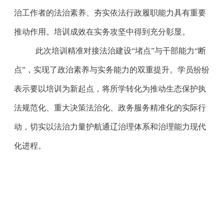
治工作者的法治素养、夯实依法行政履职能力具有重要
推动作用。培训成效在实务攻坚中得到充分彰显。
此次培训精准对接法治建设
“
堵点
”
与干部能力
“
断
点
”
，实现了政治素养与实务能力的双重提升。学员纷纷
表示要以培训为新起点，将所学转化为推动生态保护执
法规范化、重大决策法治化、政务服务精准化的实际行
动，切实以法治力量护航通辽治理体系和治理能力现代
化进程。