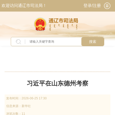
欢迎访问通辽市司法局！
登录/注册
搜索
当前位置：
首页
>
新闻中心
>
头条新闻
习近平在山东德州考察
发布时间：
2026-06-25 17:30
信息来源：
新华社
浏览次数：11