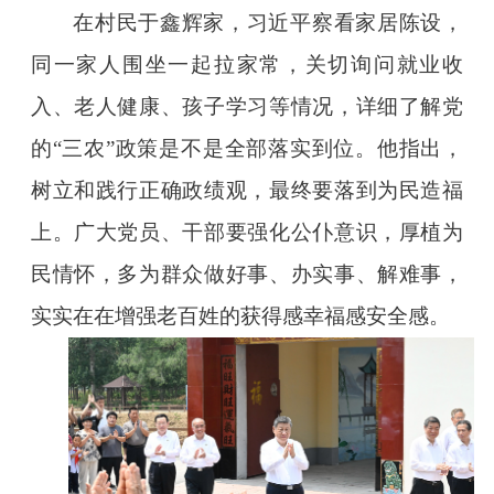
在村民于鑫辉家，习近平察看家居陈设，
同一家人围坐一起拉家常，关切询问就业收
入、老人健康、孩子学习等情况，详细了解党
的“三农”政策是不是全部落实到位。他指出，
树立和践行正确政绩观，最终要落到为民造福
上。广大党员、干部要强化公仆意识，厚植为
民情怀，多为群众做好事、办实事、解难事，
实实在在增强老百姓的获得感幸福感安全感。