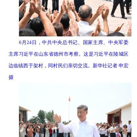
6月24日，中共中央总书记、国家主席、中央军委
主席习近平在山东省德州市考察。这是习近平在陵城区
边临镇西于架村，同村民们亲切交流。新华社记者 申宏
摄