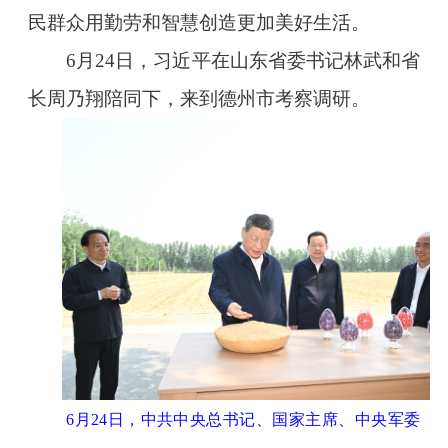
民群众用勤劳和智慧创造更加美好生活。
6月24日，习近平在山东省委书记林武和省
长周乃翔陪同下，来到德州市考察调研。
6月24日，中共中央总书记、国家主席、中央军委