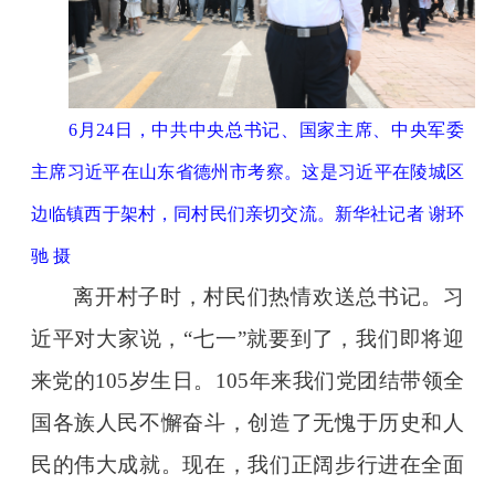
6月24日，中共中央总书记、国家主席、中央军委
主席习近平在山东省德州市考察。这是习近平在陵城区
边临镇西于架村，同村民们亲切交流。新华社记者 谢环
驰 摄
离开村子时，村民们热情欢送总书记。习
近平对大家说，“七一”就要到了，我们即将迎
来党的105岁生日。105年来我们党团结带领全
国各族人民不懈奋斗，创造了无愧于历史和人
民的伟大成就。现在，我们正阔步行进在全面