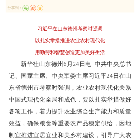
分享到：
习近平在山东德州考察时强调
以扎实举措推进农业农村现代化
用勤劳和智慧创造更加美好生活
新华社山东德州6月24日电 中共中央总书
记、国家主席、中央军委主席习近平24日在山
东省德州市考察时强调，农业农村现代化关系
中国式现代化全局和成色，要以扎实举措做好
各项工作，着力提升农业综合生产能力和质量
效益，确保粮食等重要农产品稳定供给，因地
制宜推进宜居宜业和美乡村建设，引导广大农