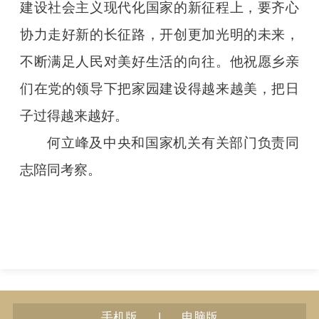
建设社会主义现代化国家的新征程上，要齐心
协力走好新的长征路，开创更加光明的未来，
不断满足人民对美好生活的向往。他祝愿乡亲
们在党的领导下把家园建设得越来越美，把日
子过得越来越好。
何立峰及中央和国家机关有关部门负责同
志陪同考察。
|
手机版
电脑版