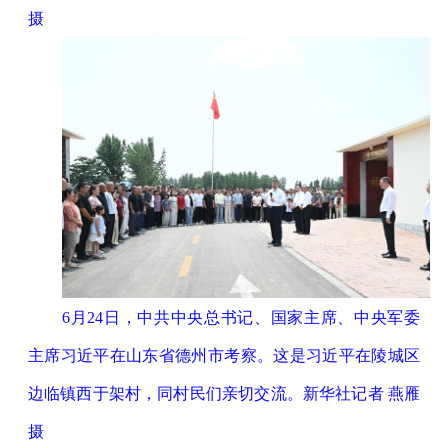
摄
6月24日，中共中央总书记、国家主席、中央军委
主席习近平在山东省德州市考察。这是习近平在陵城区
边临镇西于架村，同村民们亲切交流。新华社记者 燕雁
摄