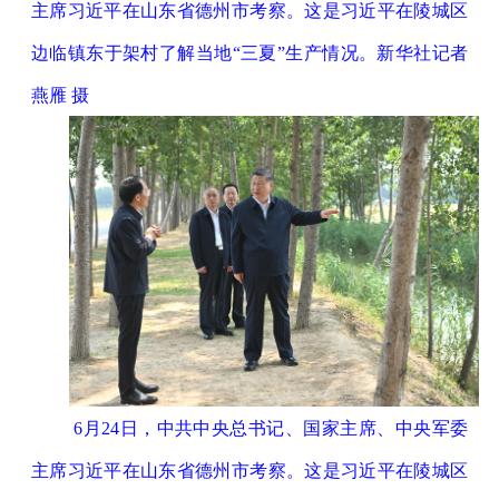
主席习近平在山东省德州市考察。这是习近平在陵城区
边临镇东于架村了解当地“三夏”生产情况。新华社记者
燕雁 摄
6月24日，中共中央总书记、国家主席、中央军委
主席习近平在山东省德州市考察。这是习近平在陵城区