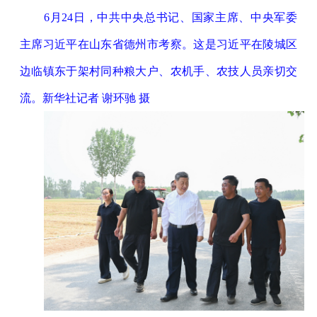
6月24日，中共中央总书记、国家主席、中央军委
主席习近平在山东省德州市考察。这是习近平在陵城区
边临镇东于架村同种粮大户、农机手、农技人员亲切交
流。新华社记者 谢环驰 摄