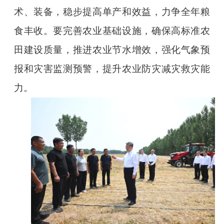
术、装备，稳步提高单产和效益，力争全年粮
食丰收。要完善农业基础设施，确保高标准农
田建设质量，推进农业节水增效，强化气象预
报和灾害监测预警，提升农业防灾减灾救灾能
力。