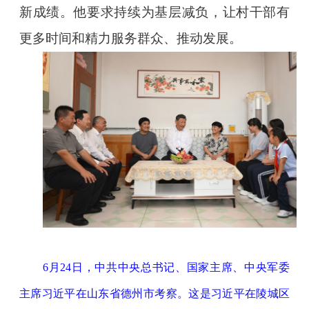
新成绩。他要求持续为基层减负，让村干部有
更多时间和精力服务群众、推动发展。
6月24日，中共中央总书记、国家主席、中央军委
主席习近平在山东省德州市考察。这是习近平在陵城区