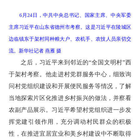
6月24日，中共中央总书记、国家主席、中央军委
主席习近平在山东省德州市考察。这是习近平在陵城区
边临镇东于架村同种粮大户、农机手、农技人员亲切交
流。新华社记者 燕雁 摄
之后，习近平来到邻近的“全国文明村”西
于架村考察。他走进村党群服务中心，细致询
问村党组织建设和开展便民服务等情况，了解
当地探索片区化推进乡村振兴的做法，并察看
农副产品展示。习近平希望村党组织进一步发
挥党建引领作用，充分调动村民群众的积极
性，在推进宜居宜业和美乡村建设中不断取得