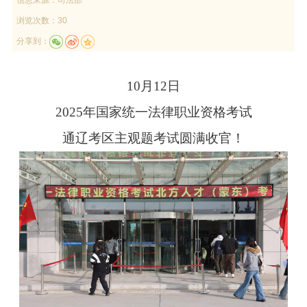
浏览次数：30
分享到：
10月12日
2025年国家统一法律职业资格考试
通辽考区主观题考试圆满收官！