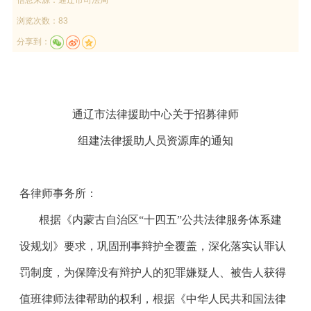
浏览次数：83
分享到：
通辽市法律援助中心关于招募律师
组建法律援助人员资源库的通知
各律师事务所：
根据《内蒙古自治区“十四五”公共法律服务体系建
设规划》要求，巩固刑事辩护全覆盖，深化落实认罪认
罚制度，为保障没有辩护人的犯罪嫌疑人、被告人获得
值班律师法律帮助的权利，根据《中华人民共和国法律