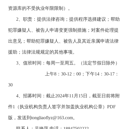
资源库的不受执业年限限制
）。
2、职责：
提供法律咨询；提供程序选择建议；帮助
犯罪嫌疑人、被告人申请变更强制措施；对案件处理提
出意见；帮助犯罪嫌疑人、被告人及其近亲属申请法律
援助；法律法规规定的其他事项。
3、值班时间：每周一至周五。（法定节假日除外）
上午8：30-12：00；下午14：30-17：
30
4、招募时间：截止2024年11月15日，截至日前将附
件1（执业机构负责人签字并加盖执业机构公章）PDF
版，发送到tongliaoflyz@163.com。
联系人：吴艳萍 电话：18847502222。