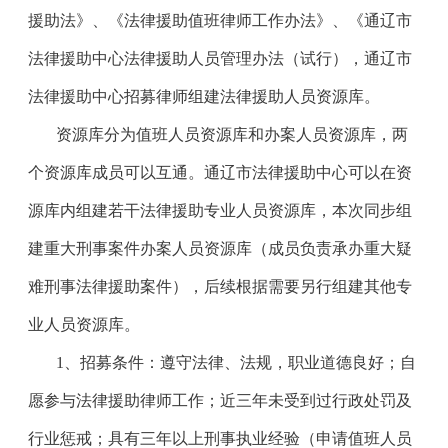
援助法》、《法律援助值班律师工作办法》、《通辽市
法律援助中心法律援助人员管理办法（试行），通辽市
法律援助中心
招募律师组建法律援助人员资源库
。
资源库分为值班人员资源库和办案人员资源库，两
个资源库成员可以互通。通辽市法律援助中心可以在资
源库内组建若干法律援助专业人员资源库，本次同步组
建重大刑事案件办案人员资源库（成员负责承办重大疑
难刑事法律援助案件），后续根据需要另行组建其他专
业人员资源库。
1、招募条件：
遵守法律、法规，职业道德良好；自
愿参与法律援助律师工作；近三年未受到过行政处罚及
行业惩戒；具有三年以上刑事执业经验（申请
值班人员