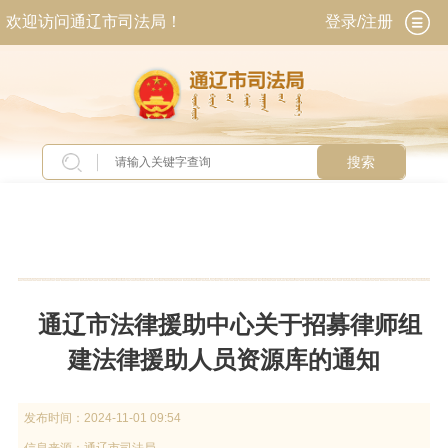
欢迎访问通辽市司法局！
登录/注册
搜索
当前位置：
首页
>
新闻中心
>
通知公告
通辽市法律援助中心关于招募律师组
建法律援助人员资源库的通知
发布时间：
2024-11-01 09:54
信息来源：
通辽市司法局