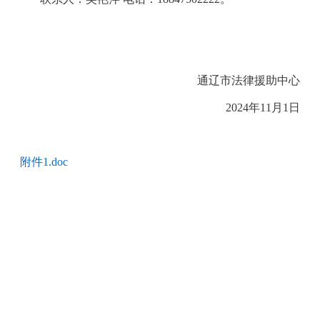
通辽市法律援助中心
2024年11月1日
附件1.doc