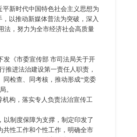
近平新时代中国特色社会主义思想为
手，以推动新媒体普法为突破，深入
用法，努力为全市经济社会高质量
下发《市委宣传部 市司法局关于开
行推进法治建设第一责任人职责，
、同检查、同考核，推动形成
“
党委
局。
导机构，落实专人负责法治宣传工
，以制度保障为支撑，制定印发了
为共性工作和个性工作，明确全市