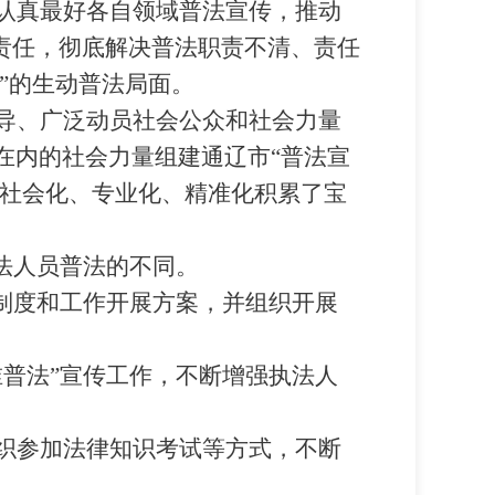
认真最好各自领域普法宣传，推动
责任，彻底解决普法职责不清、责任
”
的生动普法局面。
导、广泛动员社会公众和社会力量
在内的社会力量组建通辽市
“
普法宣
社会化、专业化、精准化积累了宝
法人员普法的不同。
制度和工作开展方案，并组织开展
谁普法
”
宣传工作，不断增强执法人
织参加法律知识考试等方式，不断