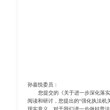
孙嘉悦委员：
您提交的《关于进一步深化落
阅读和研讨，您提出的
“
强化执法机
现实意义，对于我们进一步做好普法