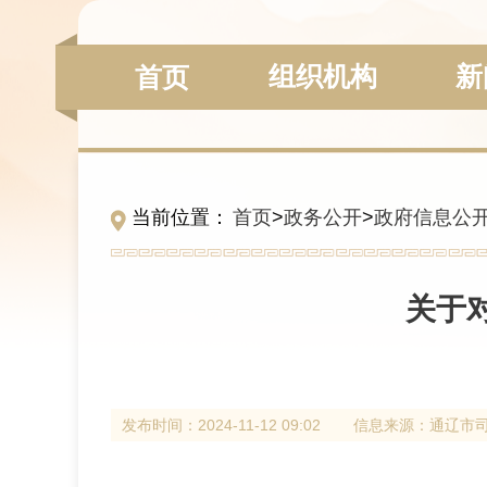
组织机构
新
首页
当前位置：
首页
>
政务公开
>
政府信息公
关于
发布时间：
2024-11-12 09:02
信息来源：
通辽市