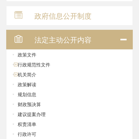
政府信息
公开制度
法定主动
公开内容
政策文件
行政规范性文件
机关简介
政策解读
规划信息
财政预决算
建议提案办理
权责清单
行政许可