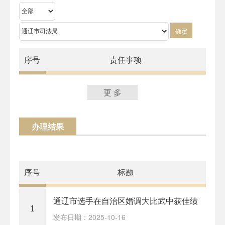
确定
序号
责任事项
更 多
办理结果
序号
标题
通辽市选手在自治区婚调大比武中获佳绩
1
发布日期：2025-10-16