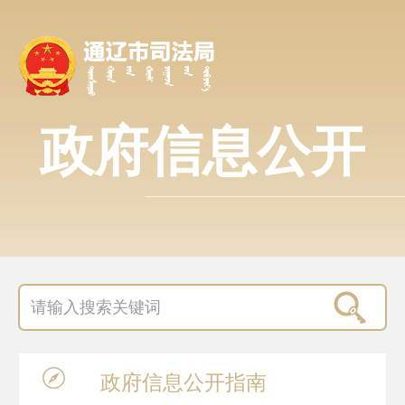
政府信息公开
政府信息
公开指南