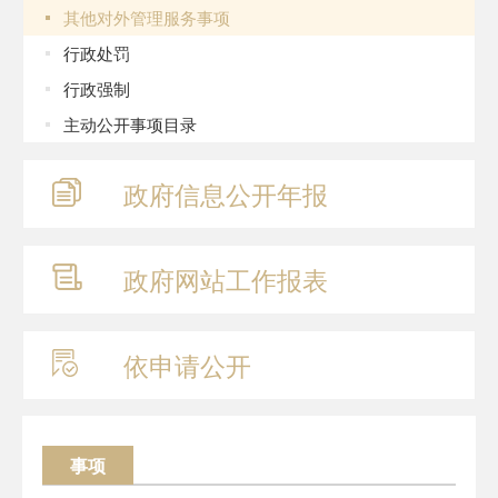
其他对外管理服务事项
行政处罚
行政强制
主动公开事项目录
政府信息
公开年报
政府网站
工作报表
依申请公开
事项