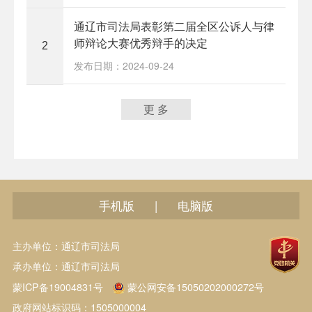
通辽市司法局表彰第二届全区公诉人与律
师辩论大赛优秀辩手的决定
2
发布日期：2024-09-24
更 多
手机版
电脑版
|
主办单位：通辽市司法局
承办单位：通辽市司法局
蒙ICP备19004831号
蒙公网安备15050202000272号
政府网站标识码：1505000004