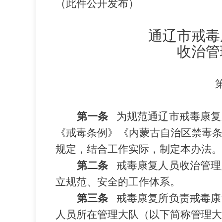
（此件公开发布）
通辽市戒毒
收治管
第一条
为规范通辽市戒毒康复
《戒毒条例》《内蒙古自治区禁毒
规定，结合工作实际，制定本办法。
第二条
戒毒康复人员收治管理
立规范、安全的工作体系。
第三条
戒毒康复所负责戒毒康
人员所在管理大队（以下简称管理大