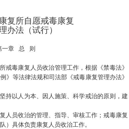
康复所自愿戒毒康复
理办法（试行）
第一章 总 则
所戒毒康复人员收治管理工作，根据《禁毒法》
条例》等法律法规和司法部《戒毒康复管理办法》
坚持以人为本、因人施策、科学戒治的原则，建
复人员收治的管理、指导、审核工作；戒毒康复
队）具体负责康复人员收治工作。