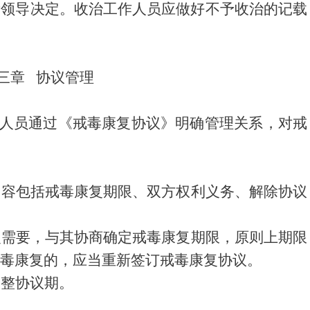
所领导决定。收治工作人员应做好不予收治的记载
三章 协议管理
人员通过《戒毒康复协议》明确管理关系，对戒
内容包括戒毒康复期限、双方权利义务、解除协议
复需要，与其协商确定戒毒康复期限，原则上期限
毒康复的，应当重新签订戒毒康复协议。
调整协议期。