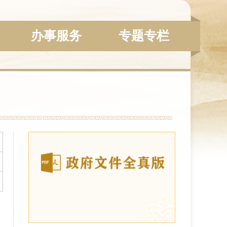
办事服务
专题专栏