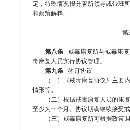
定，特殊情况报分管所领导或带班
和政策解释。
第
第八条
戒毒康复所与戒毒康复
毒康复人员实行协议管理。
第九条
签订协议
（一）《戒毒康复协议》主要
情形等。
（二）根据戒毒康复人员的康
至少为一个月。协议期满继续接受戒
（三）戒毒康复所可根据政策