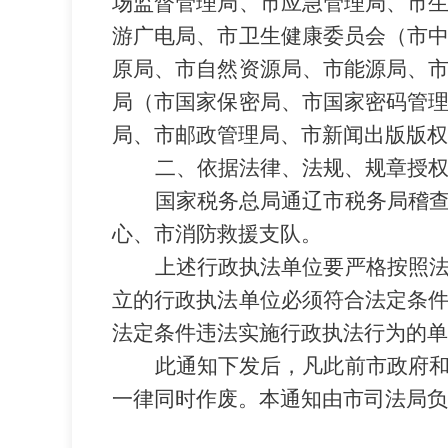
场监督管理局、市应急管理局、市
游广电局、市卫生健康委员会
（市
原局、市自然资源局、市能源局、
局（市国家保密局、市国家密码管
局、市邮政管理局、市新闻出版版权
二、依据法律、法规、规章授
国家税务总局通辽市税务局稽
心、市消防救援支队。
上述行政执法单位要严格按照
立的行政执法单位必须符合法定条
法定条件违法实施行政执法行为的单
此通知下发后，凡此前市政府
一律同时作废。本通知由市司法局负