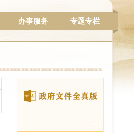
办事服务
专题专栏