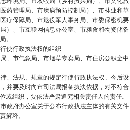
生态环境局、市农牧局（乡村振兴局）、市文化旅
中医药管理局、市疾病预防控制局
）、市林业和草
市医疗保障局、市退役军人事务局、市委保密机要
理局）、市互联网信息办公室、市粮食和物资储备
局。
权行使行政执法权的组织
查局、市气象局、市烟草专卖局、市住房公积金中
法律、法规、规章的规定行使行政执法权。今后设
件，并要及时向市司法局报备执法依据，对不符合
位或组织，要依法严肃追究相关责任人的责任。
和市政府办公室关于公布行政执法主体的有关文件
责解释。