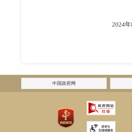
2024
年
中国政府网